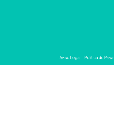
Aviso Legal
Política de Priv