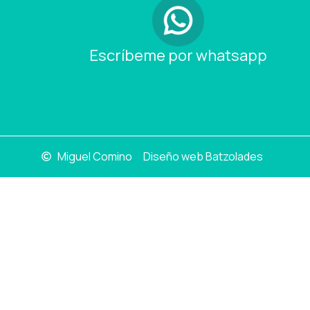
Escríbeme por whatsapp
Miguel Comino
Diseño web Batzolades