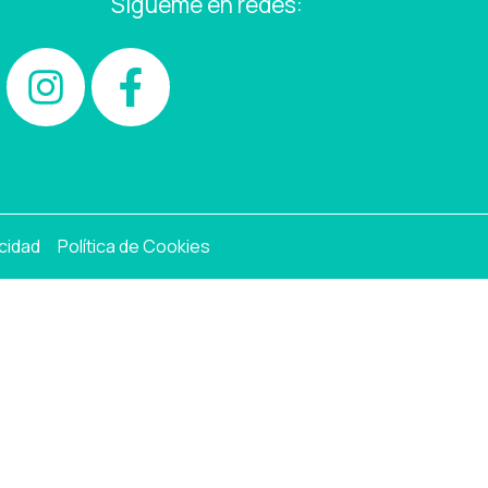
Sigueme en redes:
acidad
Política de Cookies